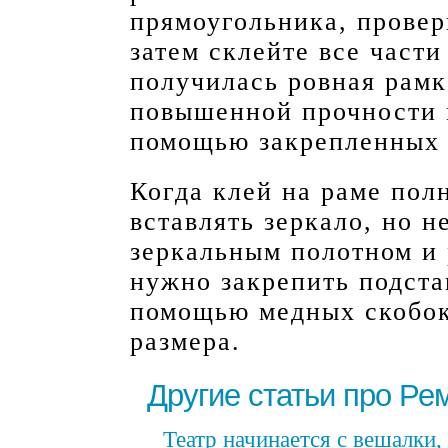
прямоугольника, провер
затем склейте все част
получилась ровная рамк
повышенной прочности 
помощью закрепленных 
Когда клей на раме пол
вставлять зеркало, но н
зеркальным полотном и
нужно закрепить подста
помощью медных скобок
размера.
Другие статьи про Ре
Театр начинается с вешалки,