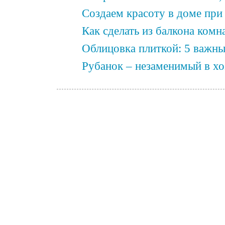
Создаем красоту в доме пр
Как сделать из балкона комн
Облицовка плиткой: 5 важны
Рубанок – незаменимый в хо