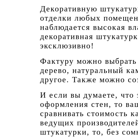
Декоративную штукатур
отделки любых помещен
наблюдается высокая вл
декоративная штукатурка
эксклюзивно!
Фактуру можно выбрать
дерево, натуральный ка
другое. Также можно со
И если вы думаете, что 
оформления стен, то ва
сравнивать стоимость к
ведущих производителе
штукатурки, то, без со