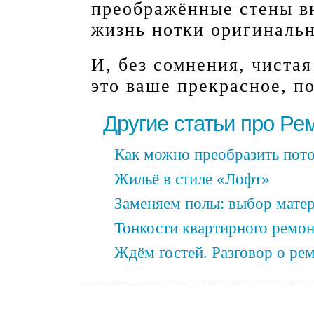
преображённые стены в
жизнь нотки оригинальн
И, без сомнения, чистая
это ваше прекрасное, п
Другие статьи про Ре
Как можно преобразить пот
Жильё в стиле «Лофт»
Заменяем полы: выбор матер
Тонкости квартирного ремон
Ждём гостей. Разговор о ре