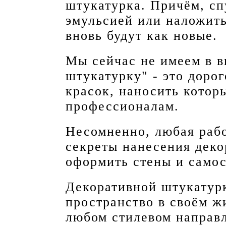
штукатурка. Причём, сп
эмульсией или наложить
вновь будут как новые.
Мы сейчас не имеем в 
штукатурку" - это доро
красок, наносить котор
профессионалам.
Несомненно, любая рабо
секреты нанесения дек
оформить стены и самос
Декоративной штукатур
пространство в своём ж
любом стилевом направл