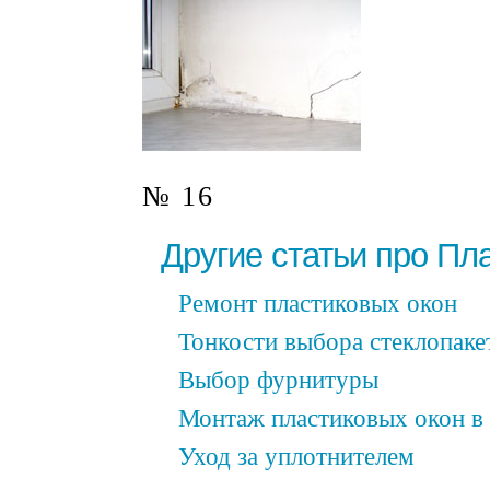
№ 16
Другие статьи про Пл
Ремонт пластиковых окон
Тонкости выбора стеклопаке
Выбор фурнитуры
Монтаж пластиковых окон в
Уход за уплотнителем