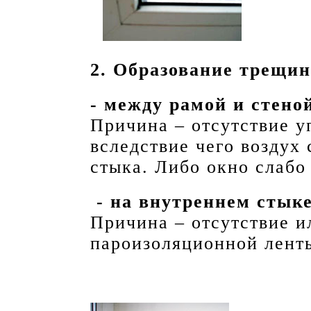
2. Образование трещи
- между рамой и стено
Причина – отсутствие у
вследствие чего воздух
стыка. Либо окно слабо 
- на внутреннем стыке
Причина – отсутствие и
пароизоляционной лент