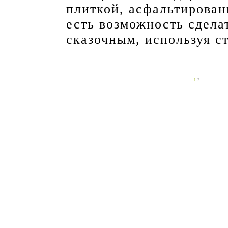
плиткой, асфальтирован
есть возможность сдела
сказочным, используя ст
1
2