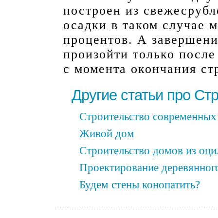
построен из свежесрубл
осадки в таком случае 
процентов. А завершени
произойти только после 
с момента окончания ст
Другие статьи про Ст
Строительство современных
Живой дом
Строительство домов из оци
Проектирование деревянног
Будем стены конопатить?