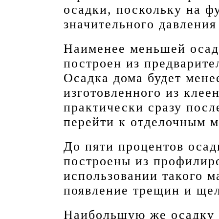
осадки, поскольку на ф
значительного давления
Наименее меньшей осад
построен из предварите
Осадка дома будет мене
изготовленного из клеен
практически сразу посл
перейти к отделочным 
До пяти процентов осад
построены из профилир
использовании такого м
появление трещин и ще
Наибольшую же осадку 